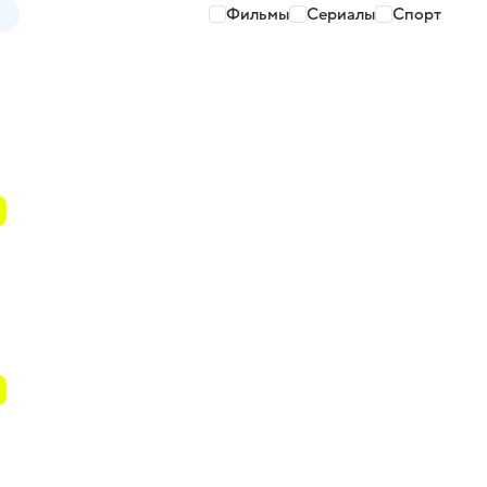
Фильмы
Сериалы
Спорт