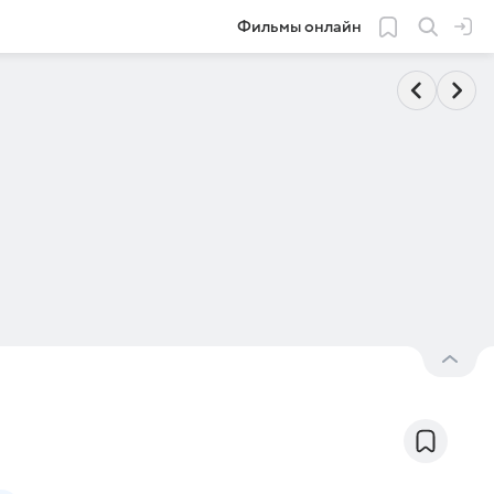
Фильмы онлайн