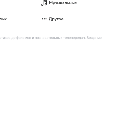
Музыкальные
лых
Другое
ультиков до фильмов и познавательных телепередач. Вещание