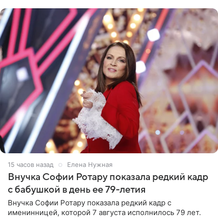
рублей.
15 часов назад
Елена Нужная
Внучка Софии Ротару показала редкий кадр
с бабушкой в день ее 79-летия
Внучка Софии Ротару показала редкий кадр с
именинницей, которой 7 августа исполнилось 79 лет.