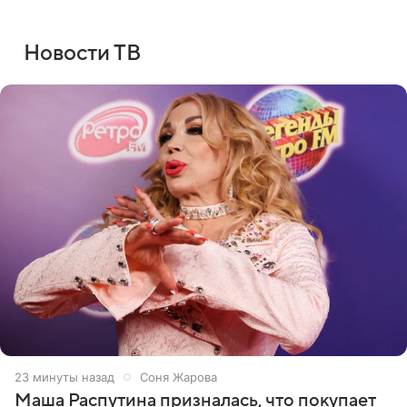
Новости ТВ
23 минуты назад
Соня Жарова
Маша Распутина призналась, что покупает