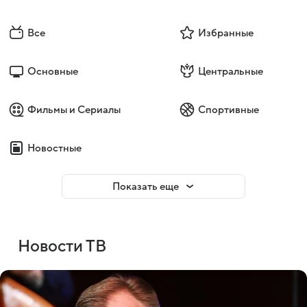
Все
Избранные
Основные
Центральные
Фильмы и Сериалы
Спортивные
Новостные
Показать еще
Новости ТВ