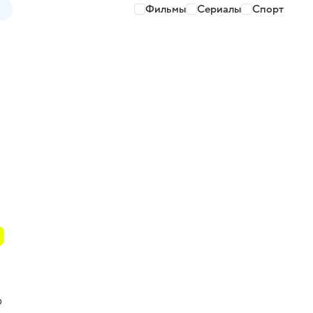
Фильмы
Сериалы
Спорт
о