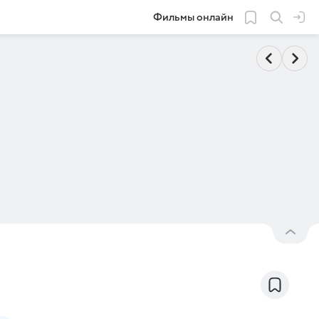
Фильмы онлайн