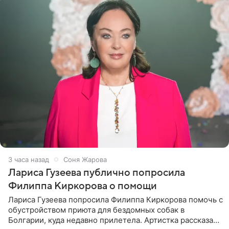
3 часа назад
Соня Жарова
Лариса Гузеева публично попросила
Филиппа Киркорова о помощи
Лариса Гузеева попросила Филиппа Киркорова помочь с
обустройством приюта для бездомных собак в
Болгарии, куда недавно прилетела. Артистка рассказала