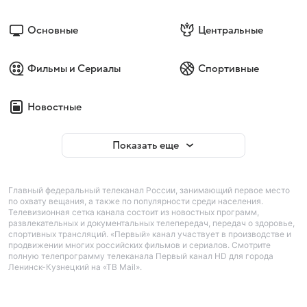
Основные
Центральные
Фильмы и Сериалы
Спортивные
Новостные
Показать еще
Главный федеральный телеканал России, занимающий первое место
по охвату вещания, а также по популярности среди населения.
Телевизионная сетка канала состоит из новостных программ,
развлекательных и документальных телепередач, передач о здоровье,
спортивных трансляций. «Первый» канал участвует в производстве и
продвижении многих российских фильмов и сериалов. Смотрите
полную телепрограмму телеканала Первый канал HD для города
Ленинск-Кузнецкий на «ТВ Mail».