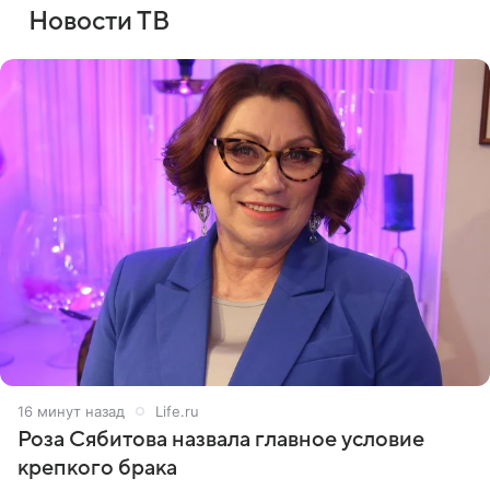
Новости ТВ
16 минут назад
Life.ru
Роза Сябитова назвала главное условие
крепкого брака