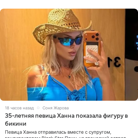
принимать
18 часов назад
Соня Жарова
35-летняя певица Ханна показала фигуру в
бикини
Певица Ханна отправилась вместе с супругом,