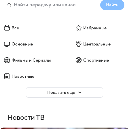
Найти
Все
Избранные
Основные
Центральные
Фильмы и Сериалы
Спортивные
Новостные
Показать еще
Новости ТВ