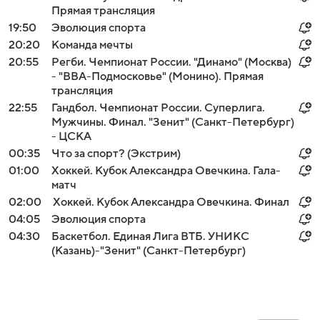
Прямая трансляция
19:50
Эволюция спорта
20:20
Команда мечты
20:55
Регби. Чемпионат России. "Динамо" (Москва)
- "ВВА-Подмосковье" (Монино). Прямая
трансляция
22:55
Гандбол. Чемпионат России. Суперлига.
Мужчины. Финал. "Зенит" (Санкт-Петербург)
- ЦСКА
00:35
Что за спорт? (Экстрим)
01:00
Хоккей. Кубок Александра Овечкина. Гала-
матч
02:00
Хоккей. Кубок Александра Овечкина. Финал
04:05
Эволюция спорта
04:30
Баскетбол. Единая Лига ВТБ. УНИКС
(Казань)-"Зенит" (Санкт-Петербург)