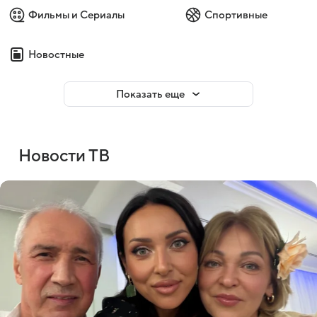
Фильмы и Сериалы
Спортивные
Новостные
Показать еще
Новости ТВ