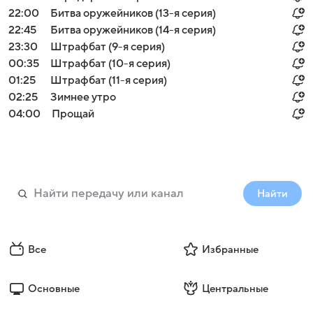
22:00
Битва оружейников (13-я серия)
22:45
Битва оружейников (14-я серия)
23:30
Штрафбат (9-я серия)
00:35
Штрафбат (10-я серия)
01:25
Штрафбат (11-я серия)
02:25
Зимнее утро
04:00
Прощай
Найти
Все
Избранные
Основные
Центральные