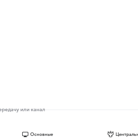
Основные
Централь