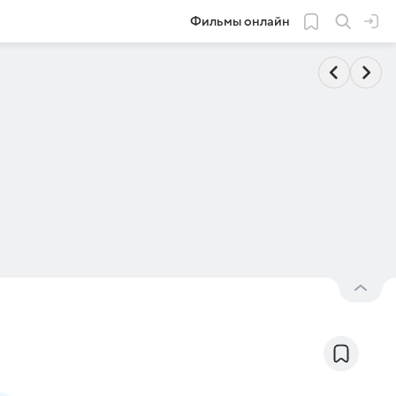
Фильмы онлайн