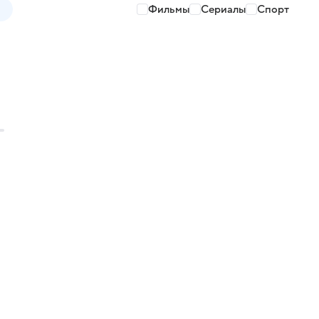
Фильмы
Сериалы
Спорт