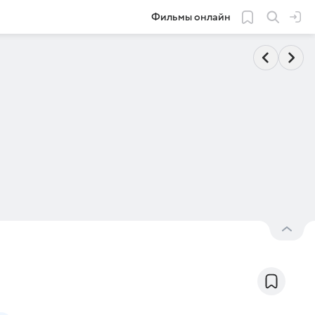
Фильмы онлайн