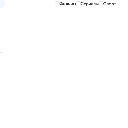
Фильмы
Сериалы
Спорт
о
?