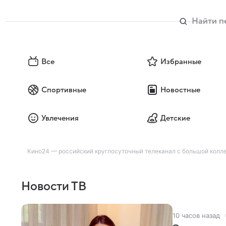
Все
Избранные
Спортивные
Новостные
Увлечения
Детские
Кино24 — российский круглосуточный телеканал с большой колле
Новости ТВ
10 часов назад