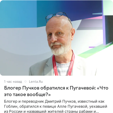
1 час назад
Lenta.Ru
Блогер Пучков обратился к Пугачевой: «Что
это такое вообще?»
Блогер и переводчик Дмитрий Пучков, известный как
Гоблин, обратился к певице Алле Пугачевой, уехавшей
из России и назвавшей жителей страны рабами и