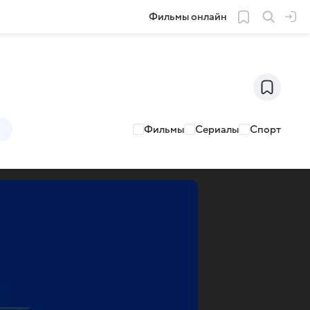
Фильмы онлайн
Фильмы
Сериалы
Спорт