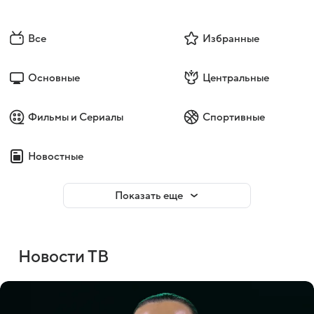
Все
Избранные
Основные
Центральные
Фильмы и Сериалы
Спортивные
Новостные
Показать еще
Новости ТВ