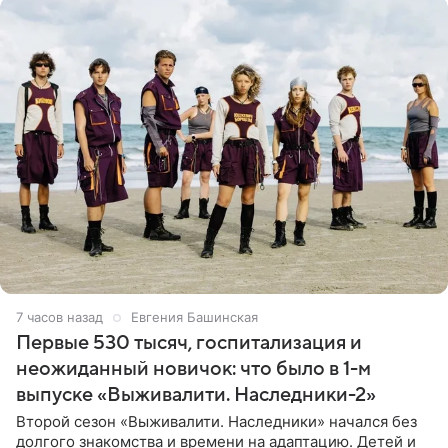
7 часов назад
Евгения Башинская
Первые 530 тысяч, госпитализация и
неожиданный новичок: что было в 1-м
выпуске «Выживалити. Наследники-2»
Второй сезон «Выживалити. Наследники» начался без
долгого знакомства и времени на адаптацию. Детей и