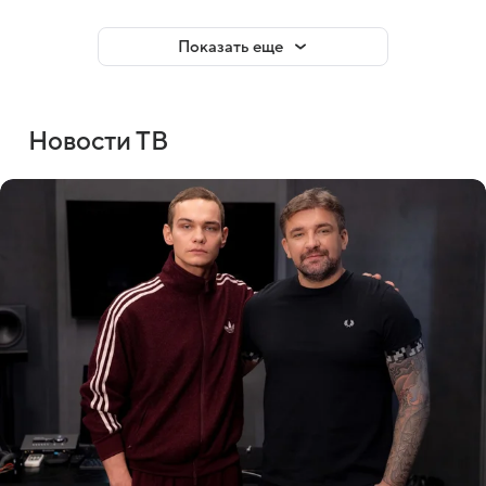
Показать еще
Новости ТВ