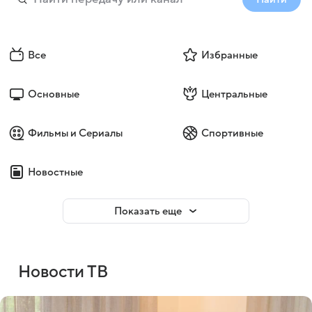
Все
Избранные
Основные
Центральные
Фильмы и Сериалы
Спортивные
Новостные
Показать еще
Новости ТВ