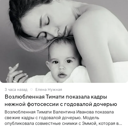
3 часа назад
Елена Нужная
Возлюбленная Тимати показала кадры
нежной фотосессии с годовалой дочерью
Возлюбленная Тимати Валентина Иванова показала
свежие кадры с годовалой дочерью. Модель
опубликовала совместные снимки с Эммой, которая в