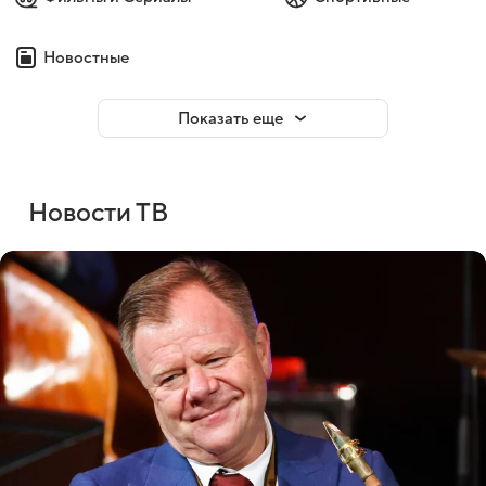
Новостные
Показать еще
Новости ТВ