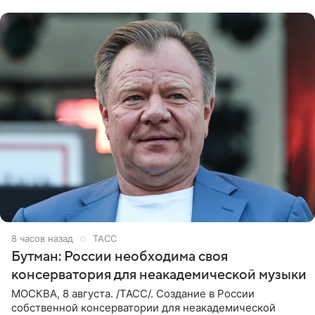
8 часов назад
ТАСС
Бутман: России необходима своя
консерватория для неакадемической музыки
МОСКВА, 8 августа. /ТАСС/. Создание в России
собственной консерватории для неакадемической