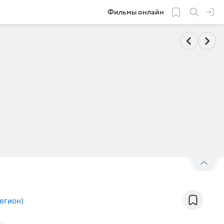
Фильмы онлайн
егион
)