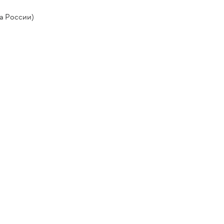
а России)