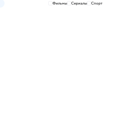
Фильмы
Сериалы
Спорт