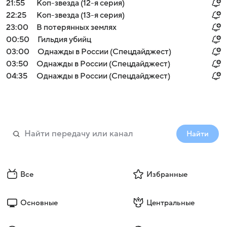
21:55
Коп-звезда (12-я серия)
22:25
Коп-звезда (13-я серия)
23:00
В потерянных землях
00:50
Гильдия убийц
03:00
Однажды в России (Спецдайджест)
03:50
Однажды в России (Спецдайджест)
04:35
Однажды в России (Спецдайджест)
Найти
Все
Избранные
Основные
Центральные