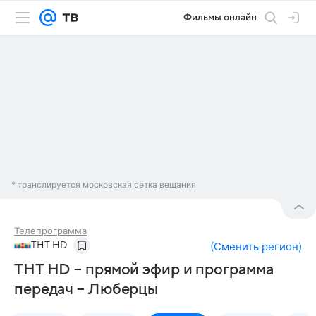
Фильмы онлайн
* транслируется московская сетка вещания
Телепрограмма
ТНТ HD
(
Сменить регион
)
ТНТ HD – прямой эфир и программа
передач – Люберцы