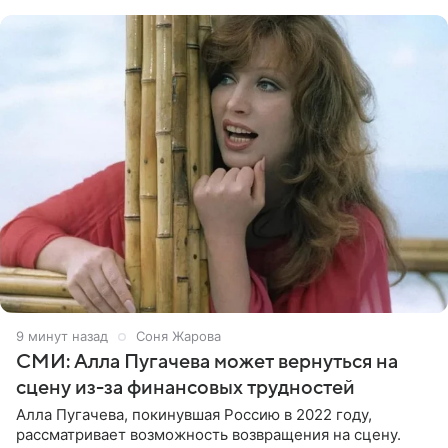
главных угроз для
10 минут назад
Соня Жарова
СМИ: Алла Пугачева может вернуться на
сцену из-за финансовых трудностей
Алла Пугачева, покинувшая Россию в 2022 году,
рассматривает возможность возвращения на сцену.