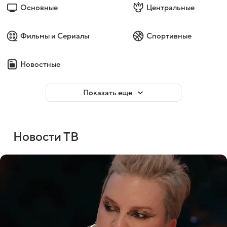
Основные
Центральные
Фильмы и Сериалы
Спортивные
Новостные
Показать еще
Новости ТВ