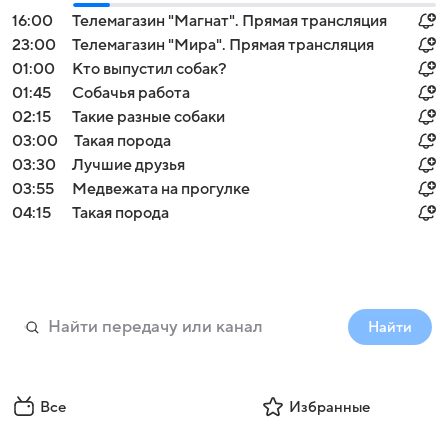
16:00
Телемагазин "Магнат". Прямая трансляция
23:00
Телемагазин "Мира". Прямая трансляция
01:00
Кто выпустил собак?
01:45
Собачья работа
02:15
Такие разные собаки
03:00
Такая порода
03:30
Лучшие друзья
03:55
Медвежата на прогулке
04:15
Такая порода
Найти
Все
Избранные