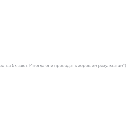
ества бывают. Иногда они приводят к хорошим результатам")