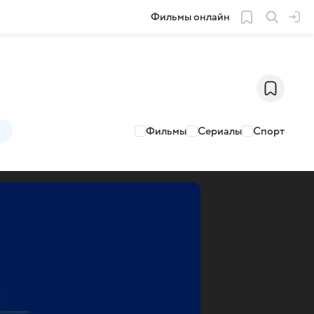
Фильмы онлайн
Фильмы
Сериалы
Спорт