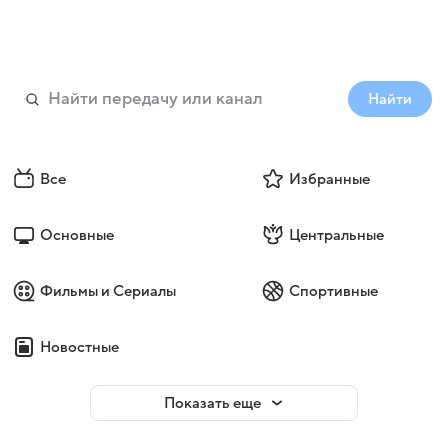
Найти
Все
Избранные
Основные
Центральные
Фильмы и Сериалы
Спортивные
Новостные
Показать еще