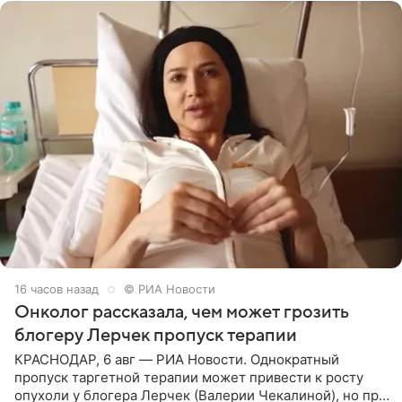
16 часов назад
© РИА Новости
Онколог рассказала, чем может грозить
блогеру Лерчек пропуск терапии
КРАСНОДАР, 6 авг — РИА Новости. Однократный
пропуск таргетной терапии может привести к росту
опухоли у блогера Лерчек (Валерии Чекалиной), но при