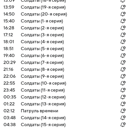
13:09
Солдаты (18-я серия)
13:59
Солдаты (19-я серия)
14:50
Солдаты (20-я серия)
15:40
Солдаты (1-я серия)
16:28
Солдаты (2-я серия)
17:12
Солдаты (3-я серия)
18:01
Солдаты (4-я серия)
18:51
Солдаты (5-я серия)
19:40
Солдаты (6-я серия)
20:29
Солдаты (7-я серия)
21:16
Солдаты (8-я серия)
22:06
Солдаты (9-я серия)
22:55
Солдаты (10-я серия)
23:45
Солдаты (11-я серия)
00:35
Солдаты (12-я серия)
01:22
Солдаты (13-я серия)
02:12
Патруль времени
03:48
Солдаты (14-я серия)
04:38
Солдаты (15-я серия)