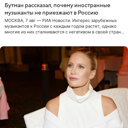
Бутман рассказал, почему иностранные
музыканты не приезжают в Россию
МОСКВА, 7 авг — РИА Новости. Интерес зарубежных
музыкантов к России с каждым годом растет, однако
многие из них сталкиваются с негативом в своей стране
и риском потерять работу после поездок в РФ, поэтому