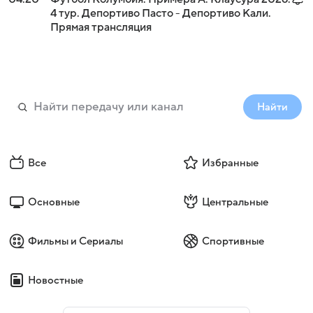
4 тур. Депортиво Пасто - Депортиво Кали.
Прямая трансляция
Найти
Все
Избранные
Основные
Центральные
Фильмы и Сериалы
Спортивные
Новостные