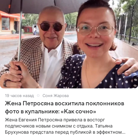
19 часов назад
Соня Жарова
Жена Петросяна восхитила поклонников
фото в купальнике: «Как сочно»
Жена Евгения Петросяна привела в восторг
подписчиков новым снимком с отдыха. Татьяна
Брухунова предстала перед публикой в эффектном