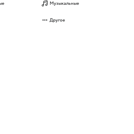
ые
Музыкальные
Другое