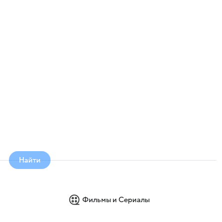
Найти
Фильмы и Сериалы