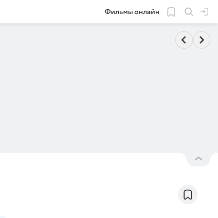
Фильмы онлайн