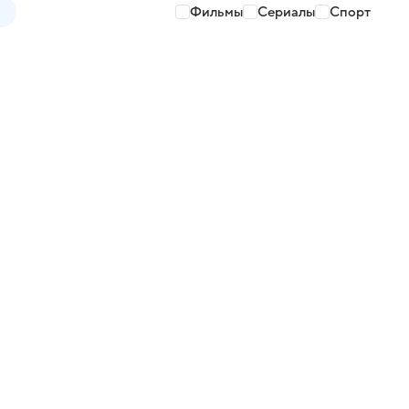
Фильмы
Сериалы
Спорт