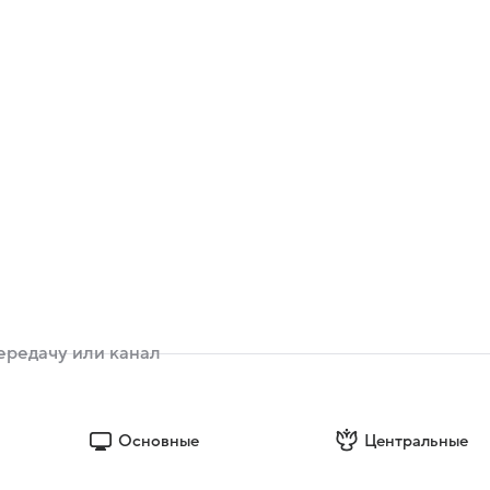
Основные
Центральные