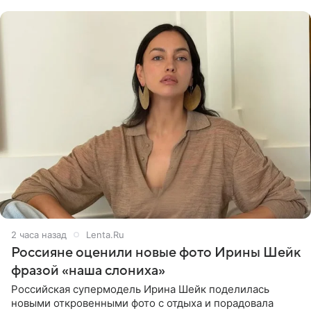
себя в форме
2 часа назад
Lenta.Ru
Россияне оценили новые фото Ирины Шейк
фразой «наша слониха»
Российская супермодель Ирина Шейк поделилась
новыми откровенными фото с отдыха и порадовала