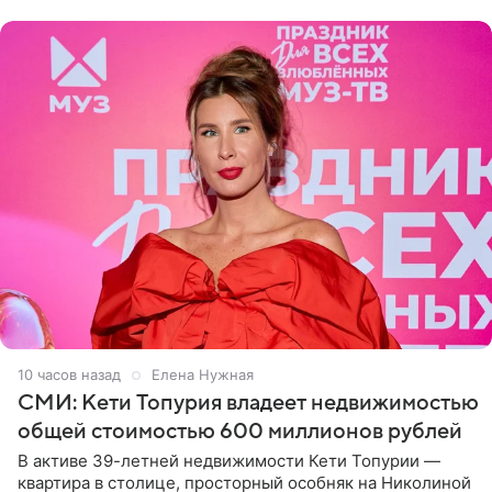
10 часов назад
Елена Нужная
СМИ: Кети Топурия владеет недвижимостью
общей стоимостью 600 миллионов рублей
В активе 39-летней недвижимости Кети Топурии —
квартира в столице, просторный особняк на Николиной