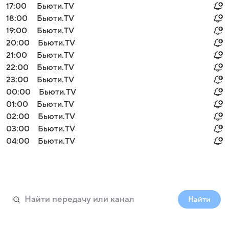
17:00
Бьюти.TV
18:00
Бьюти.TV
19:00
Бьюти.TV
20:00
Бьюти.TV
21:00
Бьюти.TV
22:00
Бьюти.TV
23:00
Бьюти.TV
00:00
Бьюти.TV
01:00
Бьюти.TV
02:00
Бьюти.TV
03:00
Бьюти.TV
04:00
Бьюти.TV
Найти