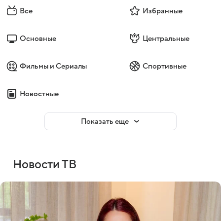
Все
Избранные
Основные
Центральные
Фильмы и Сериалы
Спортивные
Новостные
Показать еще
Новости ТВ