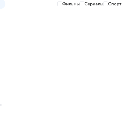
Фильмы
Сериалы
Спорт