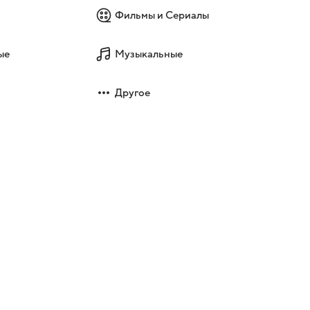
Фильмы и Сериалы
ые
Музыкальные
Другое