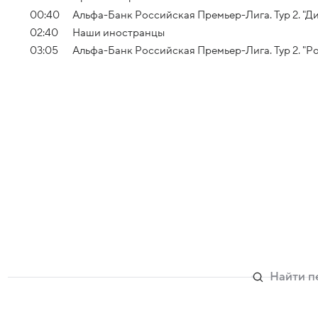
00:40
Альфа-Банк Российская Премьер-Лига. Тур 2. "Д
02:40
Наши иностранцы
03:05
Альфа-Банк Российская Премьер-Лига. Тур 2. "Ро