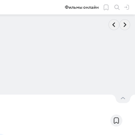
Фильмы онлайн