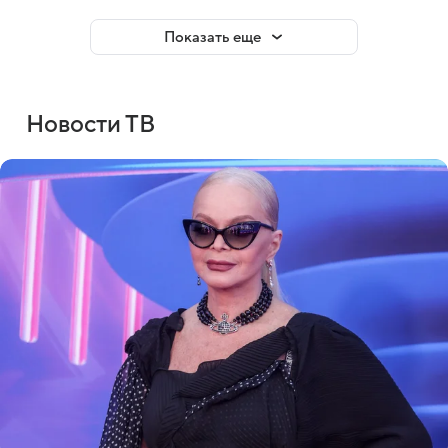
Показать еще
Новости ТВ