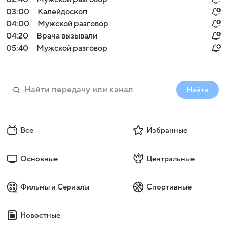
03:00
Калейдоскоп
04:00
Мужской разговор
04:20
Врача вызывали
05:40
Мужской разговор
Найти
Все
Избранные
Основные
Центральные
Фильмы и Сериалы
Спортивные
Новостные