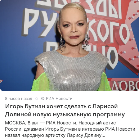
8 часов назад
© РИА Новости
Игорь Бутман хочет сделать с Ларисой
Долиной новую музыкальную программу
МОСКВА, 8 авг — РИА Новости. Народный артист
России, джазмен Игорь Бутман в интервью РИА Новости
назвал народную артистку Ларису Долину