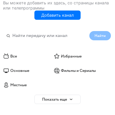
Вы можете добавить их здесь, со страницы канала
или телепрограммы
Добавить канал
Найти
Все
Избранные
Основные
Фильмы и Сериалы
Местные
Показать еще