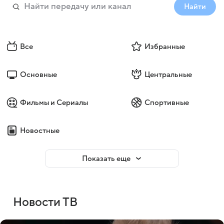
Найти
Все
Избранные
Основные
Центральные
Фильмы и Сериалы
Спортивные
Новостные
Показать еще
Новости ТВ