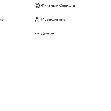
Фильмы и Сериалы
ые
Музыкальные
Другое