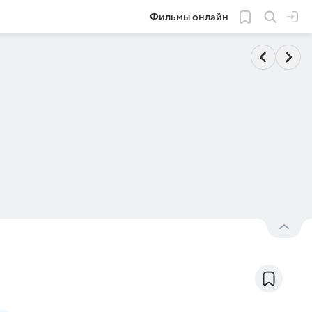
Фильмы онлайн