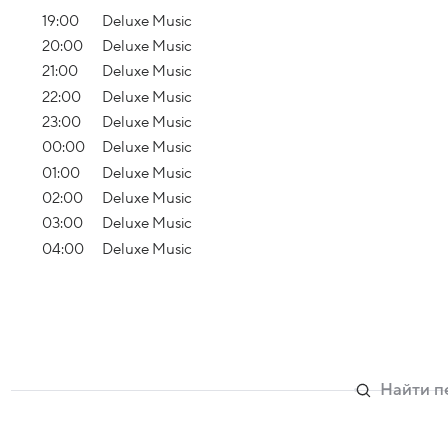
19:00
Deluxe Music
20:00
Deluxe Music
21:00
Deluxe Music
22:00
Deluxe Music
23:00
Deluxe Music
00:00
Deluxe Music
01:00
Deluxe Music
02:00
Deluxe Music
03:00
Deluxe Music
04:00
Deluxe Music