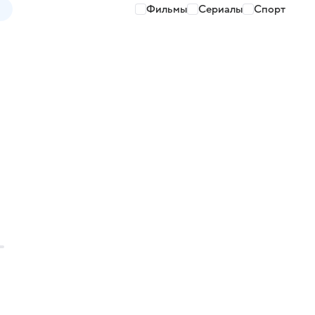
Фильмы
Сериалы
Спорт