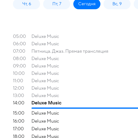
Чт, 6
Пт, 7
Сегодня
Вс, 9
05:00
Deluxe Music
06:00
Deluxe Music
07:00
Пятница. Джаз. Прямая трансляция
08:00
Deluxe Music
09:00
Deluxe Music
10:00
Deluxe Music
11:00
Deluxe Music
12:00
Deluxe Music
13:00
Deluxe Music
14:00
Deluxe Music
15:00
Deluxe Music
16:00
Deluxe Music
17:00
Deluxe Music
18:00
Deluxe Music