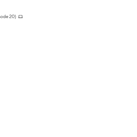
sode 20)