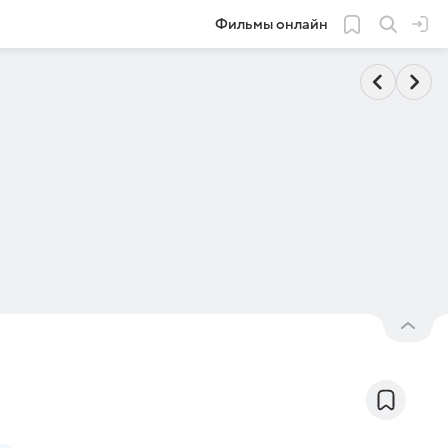
Фильмы онлайн