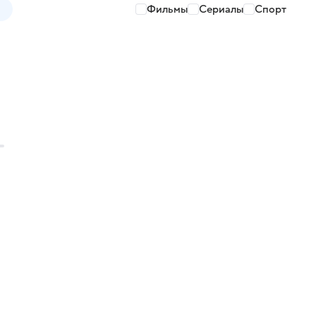
Фильмы
Сериалы
Спорт