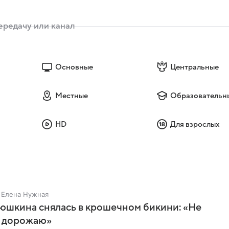
Основные
Центральные
Местные
Образовательн
HD
Для взрослых
Елена Нужная
юшкина снялась в крошечном бикини: «Не
 дорожаю»