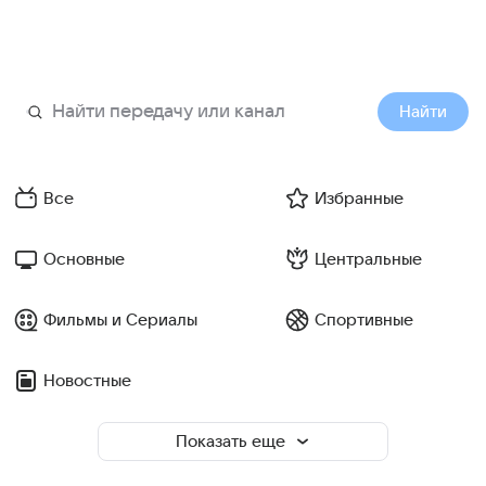
Найти
Все
Избранные
Основные
Центральные
Фильмы и Сериалы
Спортивные
Новостные
Показать еще