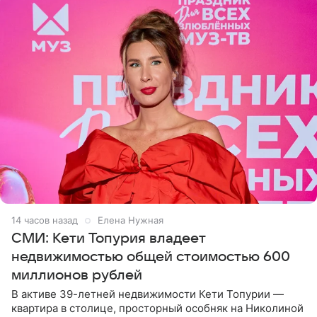
14 часов назад
Елена Нужная
СМИ: Кети Топурия владеет
недвижимостью общей стоимостью 600
миллионов рублей
В активе 39-летней недвижимости Кети Топурии —
квартира в столице, просторный особняк на Николиной