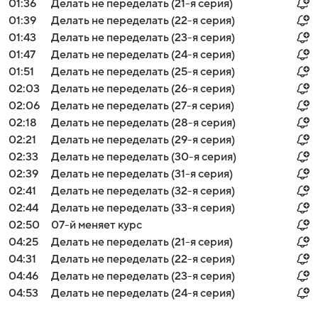
01:36
Делать не переделать (21-я серия)
01:39
Делать не переделать (22-я серия)
01:43
Делать не переделать (23-я серия)
01:47
Делать не переделать (24-я серия)
01:51
Делать не переделать (25-я серия)
02:03
Делать не переделать (26-я серия)
02:06
Делать не переделать (27-я серия)
02:18
Делать не переделать (28-я серия)
02:21
Делать не переделать (29-я серия)
02:33
Делать не переделать (30-я серия)
02:39
Делать не переделать (31-я серия)
02:41
Делать не переделать (32-я серия)
02:44
Делать не переделать (33-я серия)
02:50
07-й меняет курс
04:25
Делать не переделать (21-я серия)
04:31
Делать не переделать (22-я серия)
04:46
Делать не переделать (23-я серия)
04:53
Делать не переделать (24-я серия)