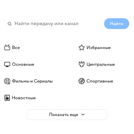
Найти
Все
Избранные
Основные
Центральные
Фильмы и Сериалы
Спортивные
Новостные
Показать еще