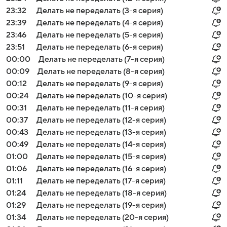
23:32
Делать не переделать (3-я серия)
23:39
Делать не переделать (4-я серия)
23:46
Делать не переделать (5-я серия)
23:51
Делать не переделать (6-я серия)
00:00
Делать не переделать (7-я серия)
00:09
Делать не переделать (8-я серия)
00:12
Делать не переделать (9-я серия)
00:24
Делать не переделать (10-я серия)
00:31
Делать не переделать (11-я серия)
00:37
Делать не переделать (12-я серия)
00:43
Делать не переделать (13-я серия)
00:49
Делать не переделать (14-я серия)
01:00
Делать не переделать (15-я серия)
01:06
Делать не переделать (16-я серия)
01:11
Делать не переделать (17-я серия)
01:24
Делать не переделать (18-я серия)
01:29
Делать не переделать (19-я серия)
01:34
Делать не переделать (20-я серия)