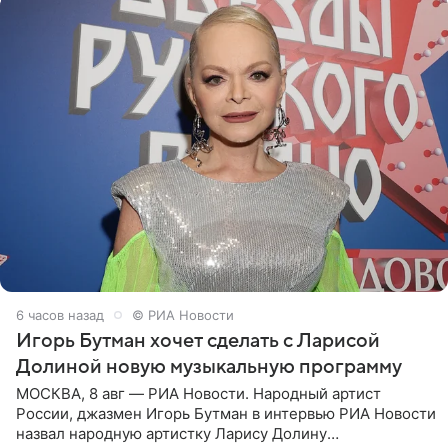
6 часов назад
© РИА Новости
Игорь Бутман хочет сделать с Ларисой
Долиной новую музыкальную программу
МОСКВА, 8 авг — РИА Новости. Народный артист
России, джазмен Игорь Бутман в интервью РИА Новости
назвал народную артистку Ларису Долину