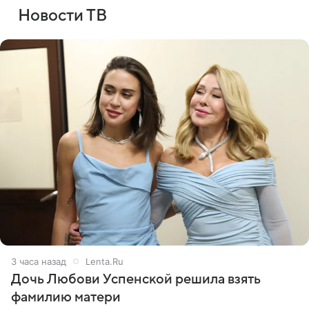
Новости ТВ
3 часа назад
Lenta.Ru
Дочь Любови Успенской решила взять
фамилию матери