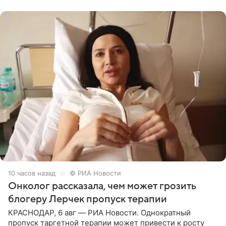
человека. Также
10 часов назад
© РИА Новости
Онколог рассказала, чем может грозить
блогеру Лерчек пропуск терапии
КРАСНОДАР, 6 авг — РИА Новости. Однократный
пропуск таргетной терапии может привести к росту