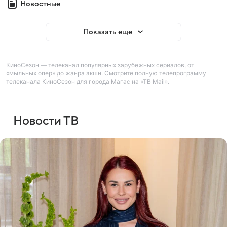
Новостные
Показать еще
КиноСезон — телеканал популярных зарубежных сериалов, от
«мыльных опер» до жанра экшн. Смотрите полную телепрограмму
телеканала КиноСезон для города Магас на «ТВ Mail».
Новости ТВ