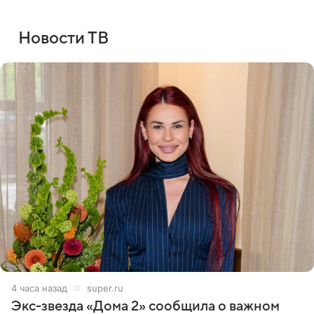
Новости ТВ
4 часа назад
super.ru
Экс-звезда «Дома 2» сообщила о важном