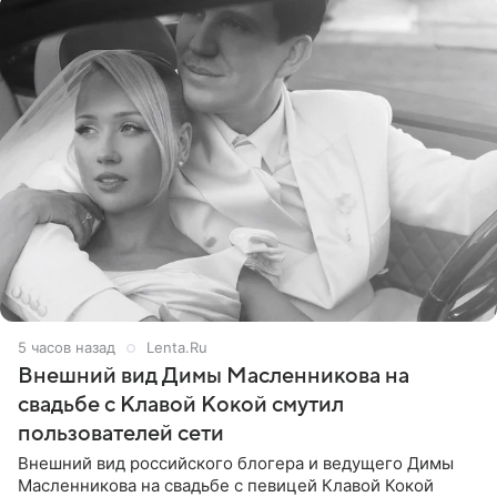
5 часов назад
Lenta.Ru
Внешний вид Димы Масленникова на
свадьбе с Клавой Кокой смутил
пользователей сети
Внешний вид российского блогера и ведущего Димы
Масленникова на свадьбе с певицей Клавой Кокой