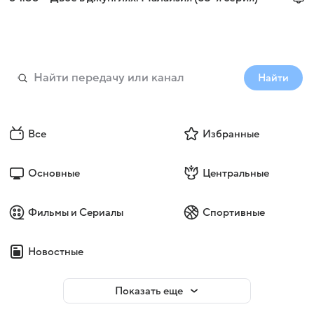
Найти
Все
Избранные
Основные
Центральные
Фильмы и Сериалы
Спортивные
Новостные
Показать еще