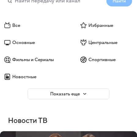
Найти
Все
Избранные
Основные
Центральные
Фильмы и Сериалы
Спортивные
Новостные
Показать еще
Новости ТВ