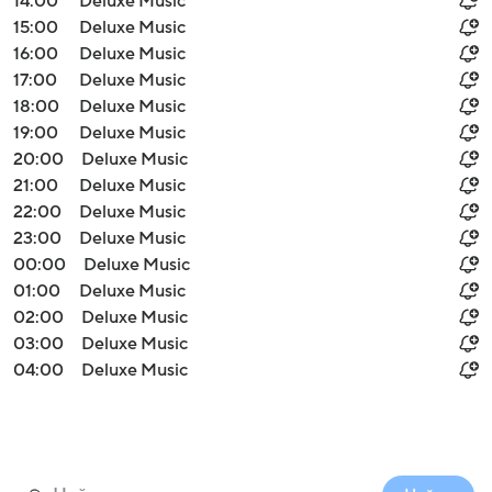
14:00
Deluxe Music
15:00
Deluxe Music
16:00
Deluxe Music
17:00
Deluxe Music
18:00
Deluxe Music
19:00
Deluxe Music
20:00
Deluxe Music
21:00
Deluxe Music
22:00
Deluxe Music
23:00
Deluxe Music
00:00
Deluxe Music
01:00
Deluxe Music
02:00
Deluxe Music
03:00
Deluxe Music
04:00
Deluxe Music