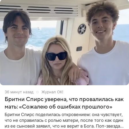
36 минут назад
Журнал OK!
Бритни Спирс уверена, что провалилась как
мать: «Сожалею об ошибках прошлого»
Бритни Спирс поделилась откровением: она чувствует,
что не справилась с ролью матери, после того как один
из ее сыновей заявил, что не верит в Бога. Поп-звезда