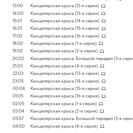
перерастают в любовны
13:00
Канцелярская крыса (12-я серия)
14:00
Канцелярская крыса (13-я серия)
15:01
Канцелярская крыса (14-я серия)
16:01
Канцелярская крыса (15-я серия)
17:02
Канцелярская крыса (16-я серия)
18:02
Канцелярская крыса (1-я серия)
19:02
Канцелярская крыса (2-я серия)
20:02
Канцелярская крыса. Большой передел (3-я сери
21:03
Канцелярская крыса (4-я серия)
22:03
Канцелярская крыса (13-я серия)
23:05
Канцелярская крыса (14-я серия)
00:04
Канцелярская крыса (15-я серия)
01:05
Канцелярская крыса (16-я серия)
02:05
Канцелярская крыса (1-я серия)
03:04
Канцелярская крыса (2-я серия)
03:57
Канцелярская крыса. Большой передел (3-я сери
04:50
Канцелярская крыса (4-я серия)