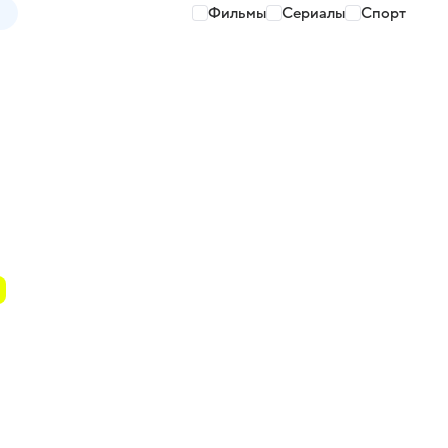
Фильмы
Сериалы
Спорт