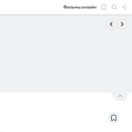
Фильмы онлайн