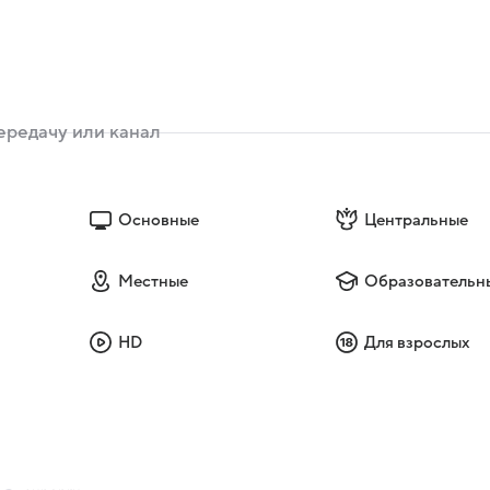
Основные
Центральные
Местные
Образовательн
HD
Для взрослых