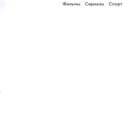
Фильмы
Сериалы
Спорт