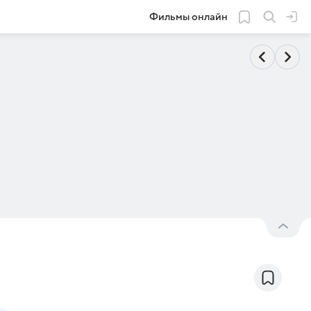
Фильмы онлайн