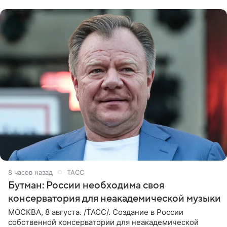
8 часов назад
ТАСС
Бутман: России необходима своя
консерватория для неакадемической музыки
МОСКВА, 8 августа. /ТАСС/. Создание в России
собственной консерватории для неакадемической