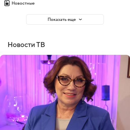
Новостные
Показать еще
Новости ТВ