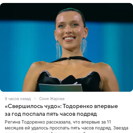
9 часов назад
Соня Жарова
«Свершилось чудо»: Тодоренко впервые
за год поспала пять часов подряд
Регина Тодоренко рассказала, что впервые за 11
месяцев ей удалось проспать пять часов подряд. Звезда