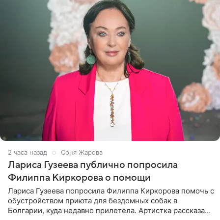
2 часа назад
Соня Жарова
Лариса Гузеева публично попросила
Филиппа Киркорова о помощи
Лариса Гузеева попросила Филиппа Киркорова помочь с
обустройством приюта для бездомных собак в
Болгарии, куда недавно прилетела. Артистка рассказала