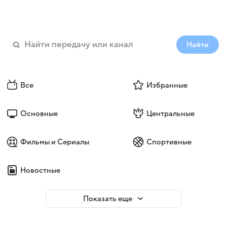
Найти
Все
Избранные
Основные
Центральные
Фильмы и Сериалы
Спортивные
Новостные
Показать еще