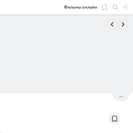
Фильмы онлайн