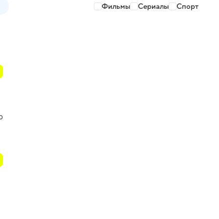
Фильмы
Сериалы
Спорт
о