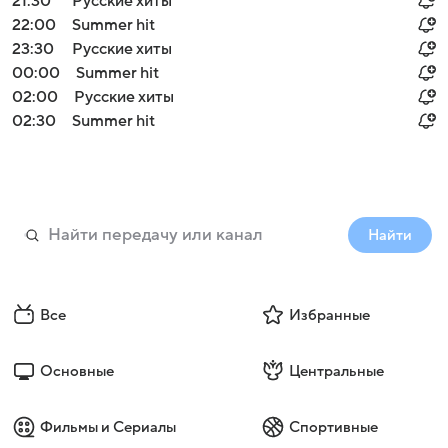
21:30
Русские хиты
22:00
Summer hit
23:30
Русские хиты
00:00
Summer hit
02:00
Русские хиты
02:30
Summer hit
Найти
Все
Избранные
Основные
Центральные
Фильмы и Сериалы
Спортивные