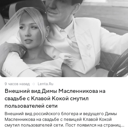
9 часов назад
Lenta.Ru
Внешний вид Димы Масленникова на
свадьбе с Клавой Кокой смутил
пользователей сети
Внешний вид российского блогера и ведущего Димы
Масленникова на свадьбе с певицей Клавой Кокой
смутил пользователей сети. Пост появился на странице