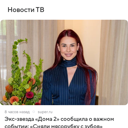
Новости ТВ
8 часов назад
super.ru
Экс-звезда «Дома 2» сообщила о важном
событии: «Сняли мясорубку с зубов»