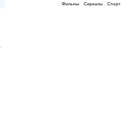
Фильмы
Сериалы
Спорт