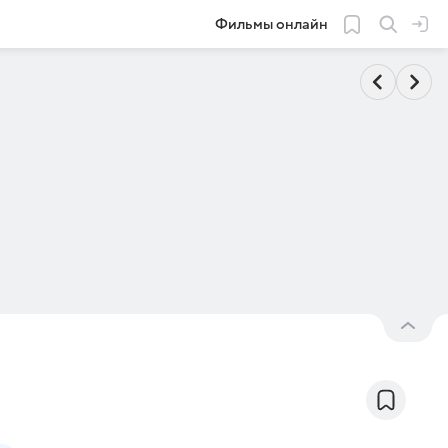
Фильмы онлайн