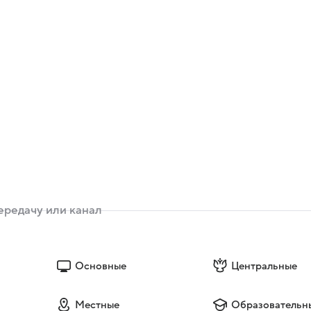
Основные
Центральные
Местные
Образовательн