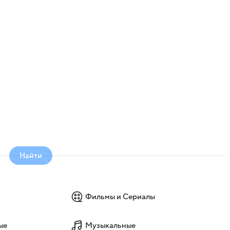
Найти
Фильмы и Сериалы
ые
Музыкальные