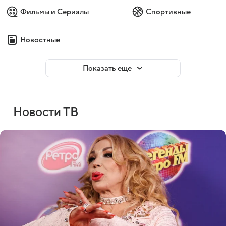
Фильмы и Сериалы
Спортивные
Новостные
Показать еще
Новости ТВ