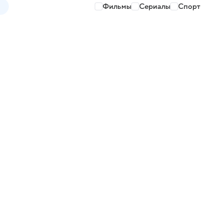
Фильмы
Сериалы
Спорт