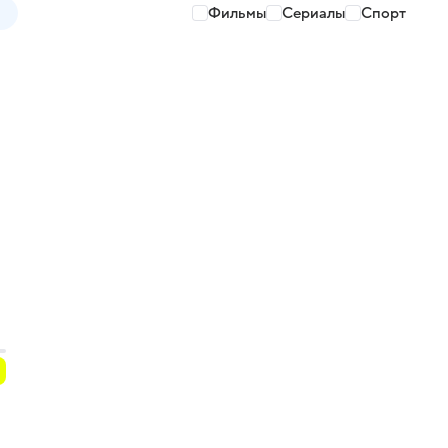
Фильмы
Сериалы
Спорт