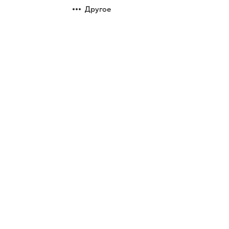
Другое