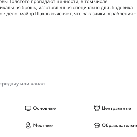
довы Толстого пропадают ценности, в том числе
никальная брошь, изготовленная специально для Людовика
ое дело, майор Шахов выясняет, что заказчики ограбления -
Основные
Центральные
Местные
Образовательн