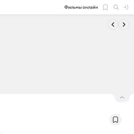
Фильмы онлайн