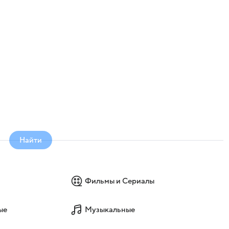
Найти
Фильмы и Сериалы
ые
Музыкальные