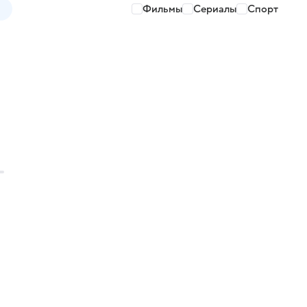
Фильмы
Сериалы
Спорт