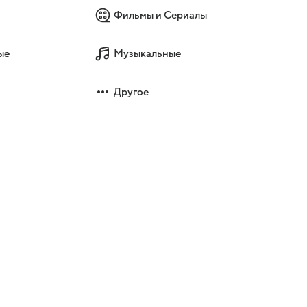
Фильмы и Сериалы
ые
Музыкальные
Другое