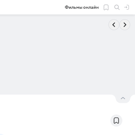
Фильмы онлайн