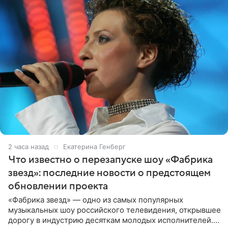
2 часа назад
Екатерина Генберг
Что известно о перезапуске шоу «Фабрика
звезд»: последние новости о предстоящем
обновлении проекта
«Фабрика звезд» — одно из самых популярных
музыкальных шоу российского телевидения, открывшее
дорогу в индустрию десяткам молодых исполнителей.