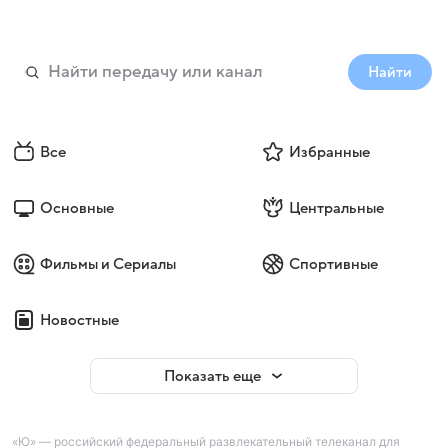
Найти
Все
Избранные
Основные
Центральные
Фильмы и Сериалы
Спортивные
Новостные
Показать еще
«Ю» — российский федеральный развлекательный телеканал для